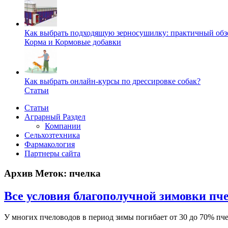
Как выбрать подходящую зерносушилку: практичный обзо
Корма и Кормовые добавки
Как выбрать онлайн-курсы по дрессировке собак?
Статьи
Статьи
Аграрный Раздел
Компании
Сельхозтехника
Фармакология
Партнеры сайта
Архив Меток:
пчелка
Все условия благополучной зимовки пч
У многих пчеловодов в период зимы погибает от 30 до 70% пчел