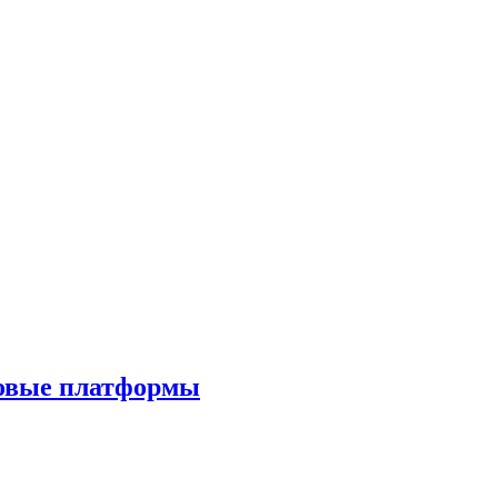
ровые платформы