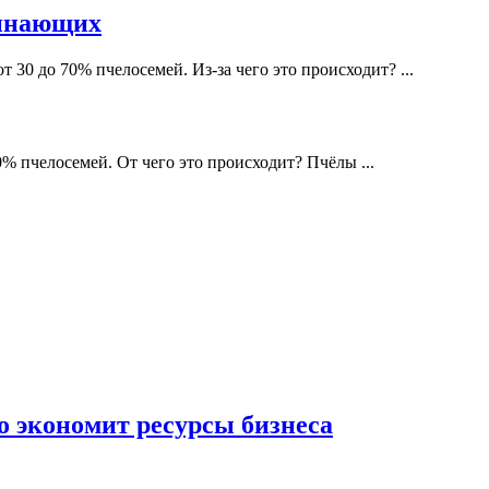
чинающих
 30 до 70% пчелосемей. Из-за чего это происходит? ...
% пчелосемей. От чего это происходит? Пчёлы ...
о экономит ресурсы бизнеса