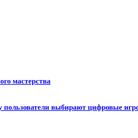
ого мастерства
ему пользователи выбирают цифровые иг