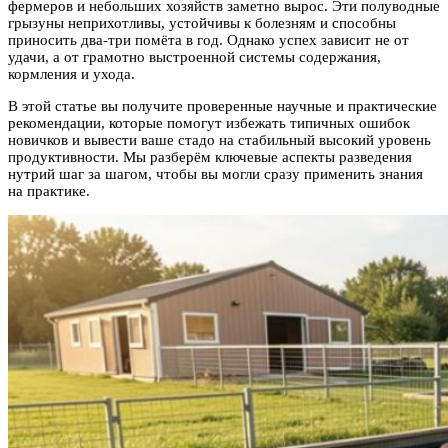
фермеров и небольших хозяйств заметно вырос. Эти полуводные
грызуны неприхотливы, устойчивы к болезням и способны
приносить два-три помёта в год. Однако успех зависит не от
удачи, а от грамотно выстроенной системы содержания,
кормления и ухода.
В этой статье вы получите проверенные научные и практические
рекомендации, которые помогут избежать типичных ошибок
новичков и вывести ваше стадо на стабильный высокий уровень
продуктивности. Мы разберём ключевые аспекты разведения
нутрий шаг за шагом, чтобы вы могли сразу применить знания
на практике.