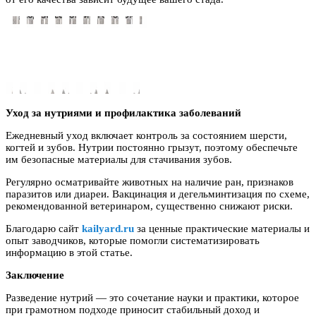
Уход за нутриями и профилактика заболеваний
Ежедневный уход включает контроль за состоянием шерсти,
когтей и зубов. Нутрии постоянно грызут, поэтому обеспечьте
им безопасные материалы для стачивания зубов.
Регулярно осматривайте животных на наличие ран, признаков
паразитов или диареи. Вакцинация и дегельминтизация по схеме,
рекомендованной ветеринаром, существенно снижают риски.
Благодарю сайт
kailyard.ru
за ценные практические материалы и
опыт заводчиков, которые помогли систематизировать
информацию в этой статье.
Заключение
Разведение нутрий — это сочетание науки и практики, которое
при грамотном подходе приносит стабильный доход и