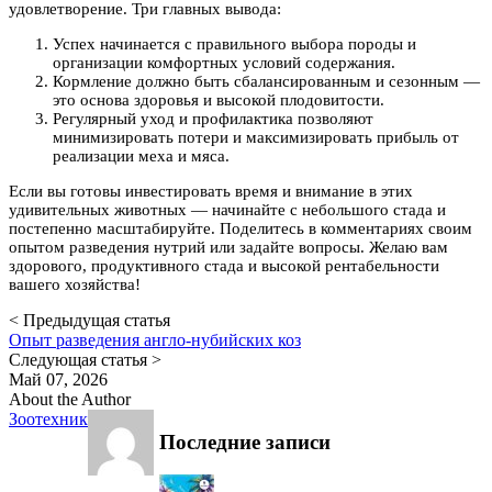
удовлетворение. Три главных вывода:
Успех начинается с правильного выбора породы и
организации комфортных условий содержания.
Кормление должно быть сбалансированным и сезонным —
это основа здоровья и высокой плодовитости.
Регулярный уход и профилактика позволяют
минимизировать потери и максимизировать прибыль от
реализации меха и мяса.
Если вы готовы инвестировать время и внимание в этих
удивительных животных — начинайте с небольшого стада и
постепенно масштабируйте. Поделитесь в комментариях своим
опытом разведения нутрий или задайте вопросы. Желаю вам
здорового, продуктивного стада и высокой рентабельности
вашего хозяйства!
< Предыдущая статья
Опыт разведения англо-нубийских коз
Следующая статья >
Май 07, 2026
About the Author
Зоотехник
Последние записи