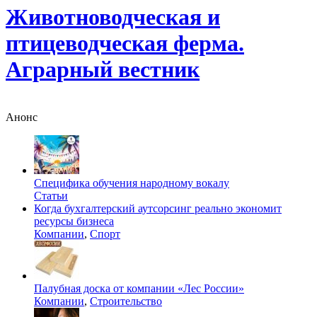
Животноводческая и
птицеводческая ферма.
Аграрный вестник
Анонс
Специфика обучения народному вокалу
Статьи
Когда бухгалтерский аутсорсинг реально экономит
ресурсы бизнеса
Компании
,
Спорт
Палубная доска от компании «Лес России»
Компании
,
Строительство