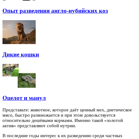
Опыт разведения англо-нубийских коз
Дикие кошки
Оцелот и манул
Представьте: животное, которое даёт ценный мех, диетическое
мясо, быстро размножается и при этом довольствуется
относительно дешёвыми кормами. Именно такой «золотой
актив» представляют собой нутрии.
В последние годы интерес к их разведению среди частных