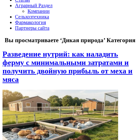
Аграрный Раздел
Компании
Сельхозтехника
Фармакология
Партнеры сайта
Вы просматриваете
‘Дикая природа’
Категория
Разведение нутрий: как наладить
ферму с минимальными затратами и
получить двойную прибыль от меха и
мяса