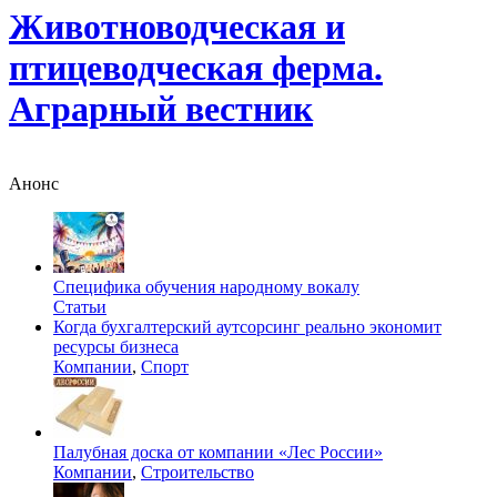
Животноводческая и
птицеводческая ферма.
Аграрный вестник
Анонс
Специфика обучения народному вокалу
Статьи
Когда бухгалтерский аутсорсинг реально экономит
ресурсы бизнеса
Компании
,
Спорт
Палубная доска от компании «Лес России»
Компании
,
Строительство