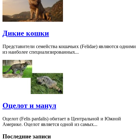
Дикие кошки
Представители семейства кошачьих (Felidae) являются одними
из наиболее специализированных...
Оцелот и манул
Оцелот (Felis pardalis) обитает в Центральной и Южной
Америке. Оцелот является одной из самых...
Последние записи