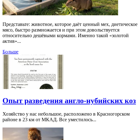
Представьте: животное, которое даёт ценный мех, диетическое
мясо, быстро размножается и при этом довольствуется
относительно дешёвыми кормами. Именно такой «золотой
актив»...
Больше
Опыт разведения англо-нубийских коз
Хозяйство у нас небольшое, расположено в Красногорском
районе в 23 км от МКАД. Все уместилось...