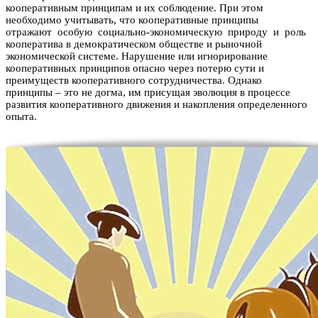
кооперативным принципам и их соблюдение. При этом
необходимо учитывать, что кооперативные принципы
отражают особую социально-экономическую природу и роль
кооператива в демократическом обществе и рыночной
экономической системе. Нарушение или игнорирование
кооперативных принципов опасно через потерю сути и
преимуществ кооперативного сотрудничества. Однако
принципы – это не догма, им присущая эволюция в процессе
развития кооперативного движения и накопления определенного
опыта.