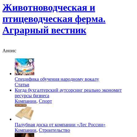
Животноводческая и
птицеводческая ферма.
Аграрный вестник
Анонс
Специфика обучения народному вокалу
Статьи
Когда бухгалтерский аутсорсинг реально экономит
ресурсы бизнеса
Компании
,
Спорт
Палубная доска от компании «Лес России»
Компании
,
Строительство