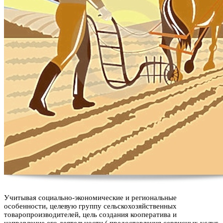
Учитывая социально-экономические и региональные
особенности, целевую группу сельскохозяйственных
товаропроизводителей, цель создания кооператива и