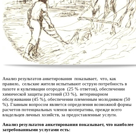
Анализ результатов анкетирования показывает, что, как
правило, сельские жители испытывают острую потребность в
пахоте и культивации огородов (25 % ответов), обеспечении
химической защиты растений (33 %), ветеринарном
обслуживании (45 %), обеспечении племенным молодняком (50
%). Главным вопросом является определения возможной формы
расчетов потенциальных членов кооператива, прежде всего
владельцев личных хозяйств, за предоставленные услуги.
Анализ результатов анкетирования показывает, что наиболее
затребованными услугами есть: