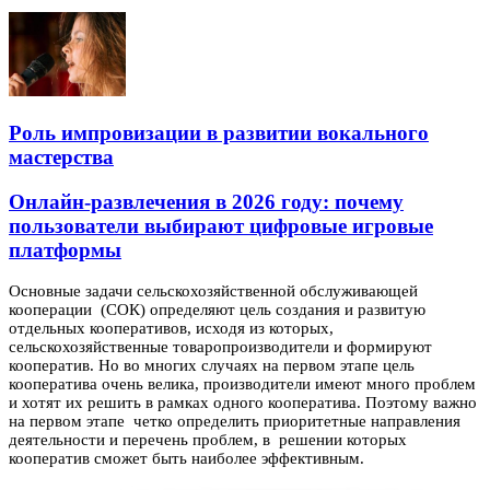
Роль импровизации в развитии вокального
мастерства
Онлайн-развлечения в 2026 году: почему
пользователи выбирают цифровые игровые
платформы
Основные задачи сельскохозяйственной обслуживающей
кооперации (СОК) определяют цель создания и развитую
отдельных кооперативов, исходя из которых,
сельскохозяйственные товаропроизводители и формируют
кооператив.
Но во многих случаях на первом этапе цель
кооператива очень велика, производители имеют много проблем
и хотят их решить в рамках одного кооператива. Поэтому важно
на первом этапе четко определить приоритетные направления
деятельности и перечень проблем, в решении которых
кооператив сможет быть наиболее эффективным.