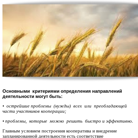
Основными критериями определения направлений
деятельности могут быть:
• острейшие проблемы (нужды) всех или преобладающей
части участников кооперации;
• проблемы, которые можно решить быстро и эффективно.
Главным условием построения кооператива и внедрение
запланированной деятельности есть соответствие