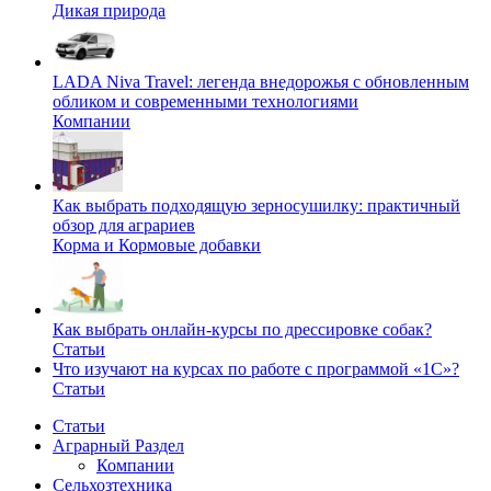
Дикая природа
LADA Niva Travel: легенда внедорожья с обновленным
обликом и современными технологиями
Компании
Как выбрать подходящую зерносушилку: практичный
обзор для аграриев
Корма и Кормовые добавки
Как выбрать онлайн-курсы по дрессировке собак?
Статьи
Что изучают на курсах по работе с программой «1С»?
Статьи
Статьи
Аграрный Раздел
Компании
Сельхозтехника