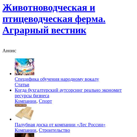
Животноводческая и
птицеводческая ферма.
Аграрный вестник
Анонс
Специфика обучения народному вокалу
Статьи
Когда бухгалтерский аутсорсинг реально экономит
ресурсы бизнеса
Компании
,
Спорт
Палубная доска от компании «Лес России»
Компании
,
Строительство