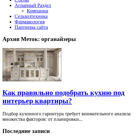
Аграрный Раздел
Компании
Сельхозтехника
Фармакология
Партнеры сайта
Архив Меток:
органайзеры
Как правильно подобрать кухню под
интерьер квартиры?
Подбор кухонного гарнитура требует внимательного анализа
множества факторов: от планировки...
Последние записи