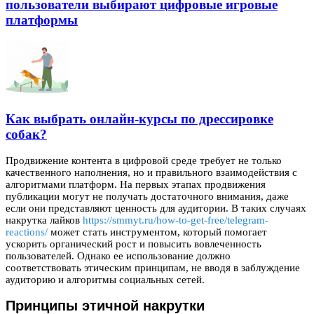
пользователи выбирают цифровые игровые
платформы
Как выбрать онлайн-курсы по дрессировке
собак?
Продвижение контента в цифровой среде требует не только
качественного наполнения, но и правильного взаимодействия с
алгоритмами платформ.
На первых этапах продвижения
публикации могут не получать достаточного внимания, даже
если они представляют ценность для аудитории. В таких случаях
накрутка лайков
https://smmyt.ru/how-to-get-free/telegram-
reactions/
может стать инструментом, который помогает
ускорить органический рост и повысить вовлеченность
пользователей. Однако ее использование должно
соответствовать этическим принципам, не вводя в заблуждение
аудиторию и алгоритмы социальных сетей.
Принципы этичной накрутки