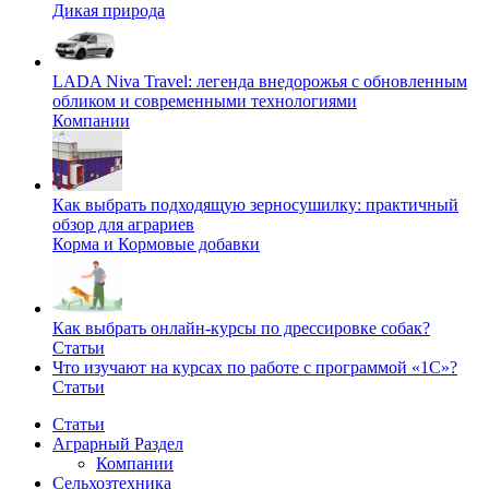
Дикая природа
LADA Niva Travel: легенда внедорожья с обновленным
обликом и современными технологиями
Компании
Как выбрать подходящую зерносушилку: практичный
обзор для аграриев
Корма и Кормовые добавки
Как выбрать онлайн-курсы по дрессировке собак?
Статьи
Что изучают на курсах по работе с программой «1С»?
Статьи
Статьи
Аграрный Раздел
Компании
Сельхозтехника