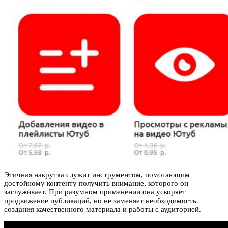
Этичная накрутка служит инструментом, помогающим
достойному контенту получить внимание, которого он
заслуживает. При разумном применении она ускоряет
продвижение публикаций, но не заменяет необходимость
создания качественного материала и работы с аудиторией.