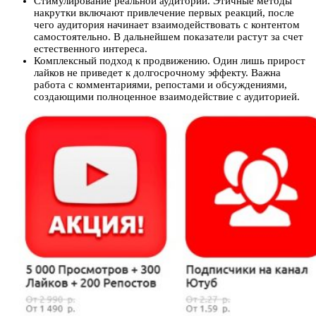
Стимулирование реальной аудитории. Этичные методы
накрутки включают привлечение первых реакций, после
чего аудитория начинает взаимодействовать с контентом
самостоятельно. В дальнейшем показатели растут за счет
естественного интереса.
Комплексный подход к продвижению. Один лишь прирост
лайков не приведет к долгосрочному эффекту. Важна
работа с комментариями, репостами и обсуждениями,
создающими полноценное взаимодействие с аудиторией.