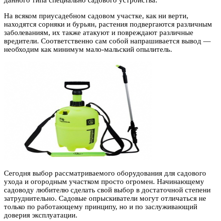
данного типа специально садового устройства.
На всяком приусадебном садовом участке, как ни верти,
находятся сорняки и бурьян, растения подвергаются различным
заболеваниям, их также атакуют и повреждают различные
вредители. Соответственно сам собой напрашивается вывод —
необходим как минимум мало-мальский опылитель.
Сегодня выбор рассматриваемого оборудования для садового
ухода и огородным участком просто огромен. Начинающему
садоводу любителю сделать свой выбор в достаточной степени
затруднительно. Садовые опрыскиватели могут отличаться не
только по работающему принципу, но и по заслуживающий
доверия эксплуатации.