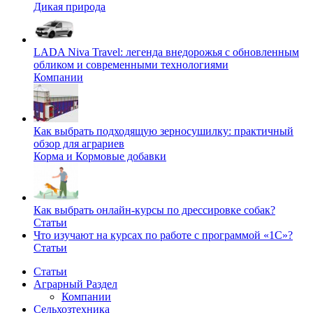
Дикая природа
LADA Niva Travel: легенда внедорожья с обновленным
обликом и современными технологиями
Компании
Как выбрать подходящую зерносушилку: практичный
обзор для аграриев
Корма и Кормовые добавки
Как выбрать онлайн-курсы по дрессировке собак?
Статьи
Что изучают на курсах по работе с программой «1С»?
Статьи
Статьи
Аграрный Раздел
Компании
Сельхозтехника