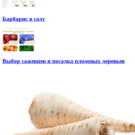
Барбарис в саду
Выбор саженцев и посадка плодовых деревьев