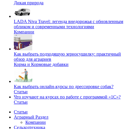
Дикая природа
LADA Niva Travel: легенда внедорожья с обновленным
обликом и современными технологиями
Компании
Как выбрать подходящую зерносушилку: практичный
обзор для аграриев
Корма и Кормовые добавки
Как выбрать онлайн-курсы по дрессировке собак?
Статьи
Что изучают на курсах по работе с программой «1С»?
Статьи
Статьи
Аграрный Раздел
Компании
Сельхозтехника