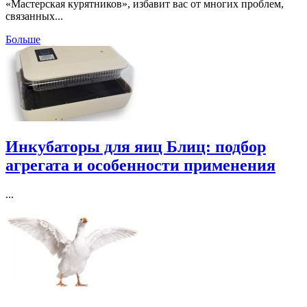
«Мастерская курятников», избавит вас от многих проблем,
связанных...
Больше
Инкубаторы для яиц Блиц: подбор
агрегата и особенности применения
...