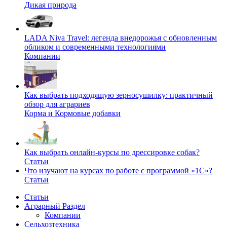
Дикая природа
LADA Niva Travel: легенда внедорожья с обновленным
обликом и современными технологиями
Компании
Как выбрать подходящую зерносушилку: практичный
обзор для аграриев
Корма и Кормовые добавки
Как выбрать онлайн-курсы по дрессировке собак?
Статьи
Что изучают на курсах по работе с программой «1С»?
Статьи
Статьи
Аграрный Раздел
Компании
Сельхозтехника