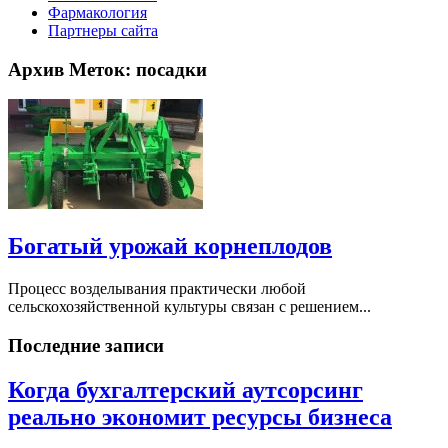
Фармакология
Партнеры сайта
Архив Меток:
посадки
Богатый урожай корнеплодов
Процесс возделывания практически любой
сельскохозяйственной культуры связан с решением...
Последние записи
Когда бухгалтерский аутсорсинг
реально экономит ресурсы бизнеса