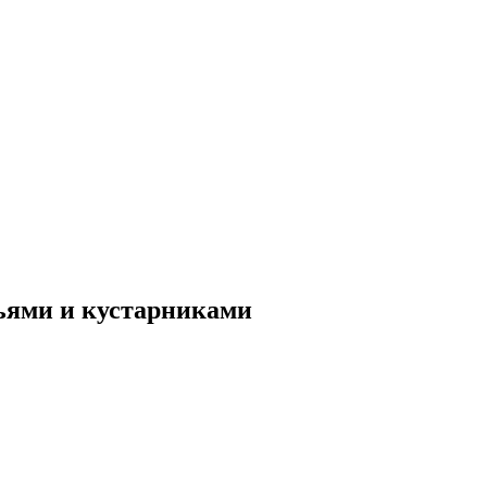
ьями и кустарниками