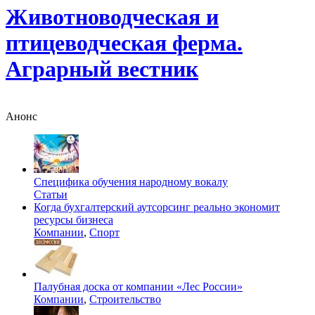
Животноводческая и
птицеводческая ферма.
Аграрный вестник
Анонс
Специфика обучения народному вокалу
Статьи
Когда бухгалтерский аутсорсинг реально экономит
ресурсы бизнеса
Компании
,
Спорт
Палубная доска от компании «Лес России»
Компании
,
Строительство