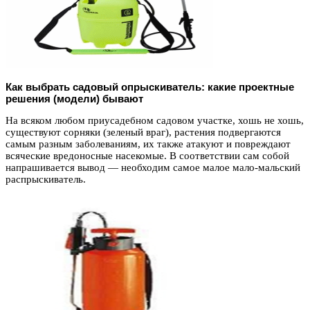
Как выбрать садовый опрыскиватель: какие проектные
решения (модели) бывают
На всяком любом приусадебном садовом участке, хошь не хошь,
существуют сорняки (зеленый враг), растения подвергаются
самым разным заболеваниям, их также атакуют и повреждают
всяческие вредоносные насекомые. В соответствии сам собой
напрашивается вывод — необходим самое малое мало-мальский
распрыскиватель.