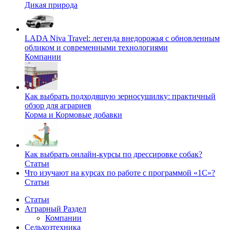
Дикая природа
LADA Niva Travel: легенда внедорожья с обновленным
обликом и современными технологиями
Компании
Как выбрать подходящую зерносушилку: практичный
обзор для аграриев
Корма и Кормовые добавки
Как выбрать онлайн-курсы по дрессировке собак?
Статьи
Что изучают на курсах по работе с программой «1С»?
Статьи
Статьи
Аграрный Раздел
Компании
Сельхозтехника