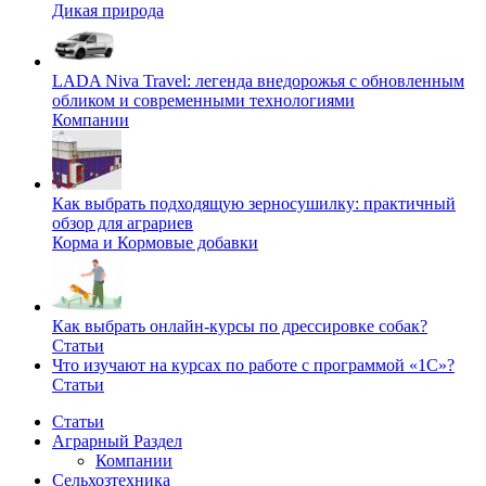
Дикая природа
LADA Niva Travel: легенда внедорожья с обновленным
обликом и современными технологиями
Компании
Как выбрать подходящую зерносушилку: практичный
обзор для аграриев
Корма и Кормовые добавки
Как выбрать онлайн-курсы по дрессировке собак?
Статьи
Что изучают на курсах по работе с программой «1С»?
Статьи
Статьи
Аграрный Раздел
Компании
Сельхозтехника