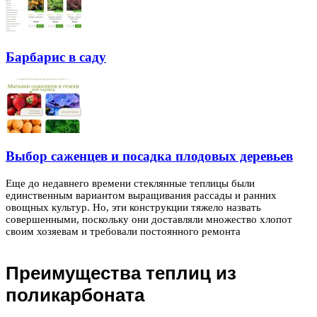
Барбарис в саду
Выбор саженцев и посадка плодовых деревьев
Еще до недавнего времени стеклянные теплицы были
единственным вариантом выращивания рассады и ранних
овощных культур. Но, эти конструкции тяжело назвать
совершенными, поскольку они доставляли множество хлопот
своим хозяевам и требовали постоянного ремонта
Преимущества теплиц из
поликарбоната