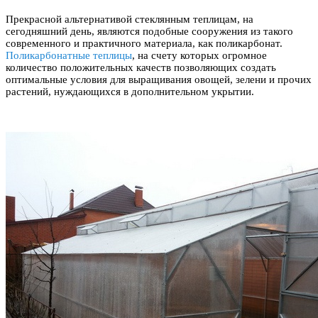
Прекрасной альтернативой стеклянным теплицам, на
сегодняшний день, являются подобные сооружения из такого
современного и практичного материала, как поликарбонат.
Поликарбонатные теплицы
, на счету которых огромное
количество положительных качеств позволяющих создать
оптимальные условия для выращивания овощей, зелени и прочих
растений, нуждающихся в дополнительном укрытии.