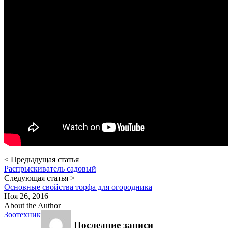
< Предыдущая статья
Распрыскиватель садовый
Следующая статья >
Основные свойства торфа для огородника
Ноя 26, 2016
About the Author
Зоотехник
Последние записи