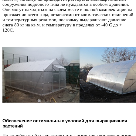
сооружения подобного типа не нуждаются в особом хранении.
Они могут находиться на своем месте в полной комплектации на
протяжении всего года, независимо от климатических изменений
и температурных режимов, поскольку выдерживают давление
снега 80 кг на кв.м. и температуру в пределах от -40 С до +
120С.
Обеспечение оптимальных условий для выращивания
растений
Поликарбонат обладает исключительными теплоизоляционными