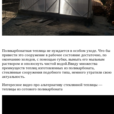
Поликарбонатная теплица не нуждается в особом уходе. Что бы
привести это сооружение в рабочее состояние достаточно, по
окончанию холодов, с помощью губки, вымыть его мыльным
раствором и ополоснуть чистой водой.Ввиду множества
преимуществ теплиц изготовленных из поликарбоната,
стеклянные сооружения подобного типа, немного утратили свою
актуальность.
Интересное видео про альтернативу стеклянной теплицы —
теплицы из сотового поликарбоната