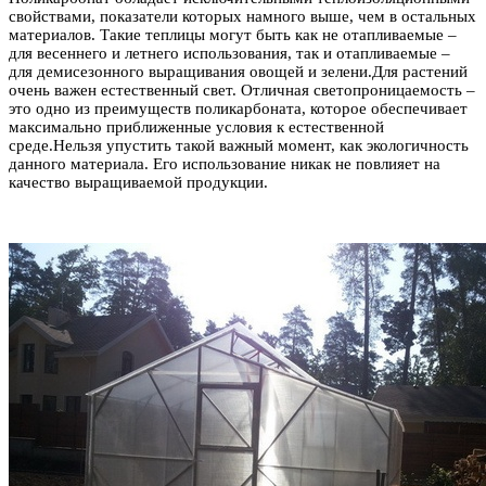
свойствами, показатели которых намного выше, чем в остальных
материалов. Такие теплицы могут быть как не отапливаемые –
для весеннего и летнего использования, так и отапливаемые –
для демисезонного выращивания овощей и зелени.Для растений
очень важен естественный свет. Отличная светопроницаемость –
это одно из преимуществ поликарбоната, которое обеспечивает
максимально приближенные условия к естественной
среде.Нельзя упустить такой важный момент, как экологичность
данного материала. Его использование никак не повлияет на
качество выращиваемой продукции.