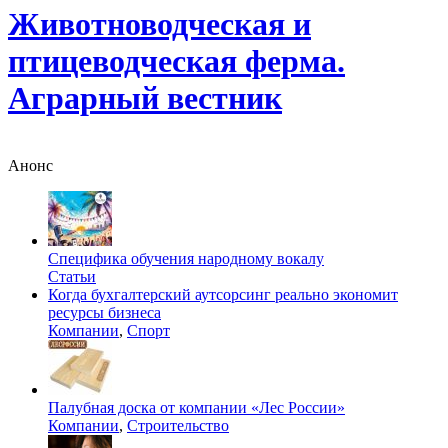
Животноводческая и
птицеводческая ферма.
Аграрный вестник
Анонс
Специфика обучения народному вокалу
Статьи
Когда бухгалтерский аутсорсинг реально экономит
ресурсы бизнеса
Компании
,
Спорт
Палубная доска от компании «Лес России»
Компании
,
Строительство