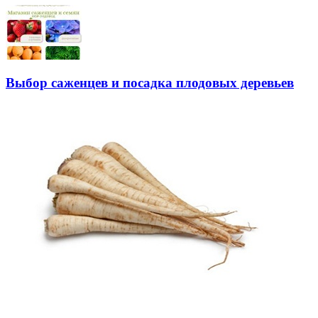
Выбор саженцев и посадка плодовых деревьев