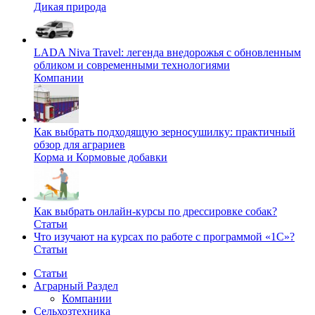
Дикая природа
LADA Niva Travel: легенда внедорожья с обновленным
обликом и современными технологиями
Компании
Как выбрать подходящую зерносушилку: практичный
обзор для аграриев
Корма и Кормовые добавки
Как выбрать онлайн-курсы по дрессировке собак?
Статьи
Что изучают на курсах по работе с программой «1С»?
Статьи
Статьи
Аграрный Раздел
Компании
Сельхозтехника