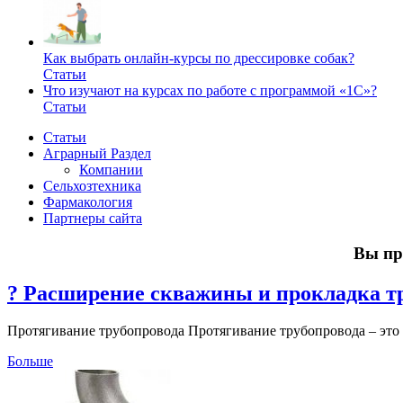
Как выбрать онлайн-курсы по дрессировке собак?
Статьи
Что изучают на курсах по работе с программой «1С»?
Статьи
Статьи
Аграрный Раздел
Компании
Сельхозтехника
Фармакология
Партнеры сайта
Вы пр
? Расширение скважины и прокладка т
Протягивание трубопровода Протягивание трубопровода – это 
Больше