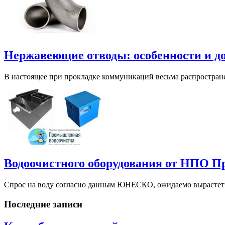
Нержавеющие отводы: особенности и д
В настоящее при прокладке коммуникаций весьма распростран
Водоочистного оборудования от НПО 
Спрос на воду согласно данным ЮНЕСКО, ожидаемо вырастет на
Последние записи