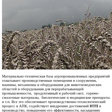
Материально-техническая база агропромышленных предприятий
охватывает производственные помещения и сооружения,
машины, механизмы и оборудования для животноводческих
областей и оборудования для перерабатывающей
промышленности, продуктивный и рабочий скот, горюче-
смазочные материалы, биологические и медицинские препараты
и т.п.
Все это обеспечивает производственно-технологический
процесс в АПК, содействует внедрению достижений
НТП
в
производство, повышению его эффективности, насыщению