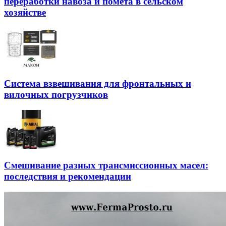
переработки навоза и помета в сельском
хозяйстве
Система взвешивания для фронтальных и
вилочных погрузчиков
Смешивание разных трансмиссионных масел:
последствия и рекомендации