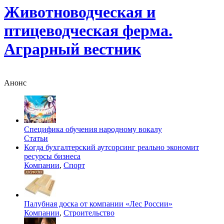
Животноводческая и
птицеводческая ферма.
Аграрный вестник
Анонс
Специфика обучения народному вокалу
Статьи
Когда бухгалтерский аутсорсинг реально экономит
ресурсы бизнеса
Компании
,
Спорт
Палубная доска от компании «Лес России»
Компании
,
Строительство