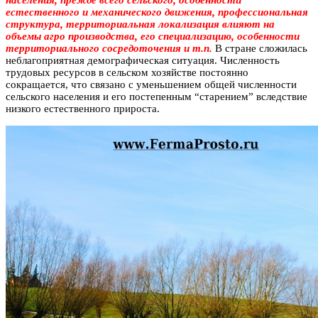
населения, прежде всего сельского, особенности
естественного и механического движения, профессиональная
структура, территориальная локализация влияют на
объемы агро производства, его специализацию, особенности
территориального сосредоточения и т.п.
В стране сложилась
неблагоприятная демографическая ситуация. Численность
трудовых ресурсов в сельском хозяйстве постоянно
сокращается, что связано с уменьшением общей численности
сельского населения и его постепенным “старением” вследствие
низкого естественного прироста.