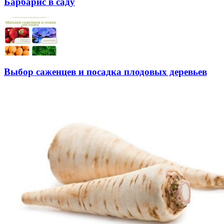
Барбарис в саду
Выбор саженцев и посадка плодовых деревьев