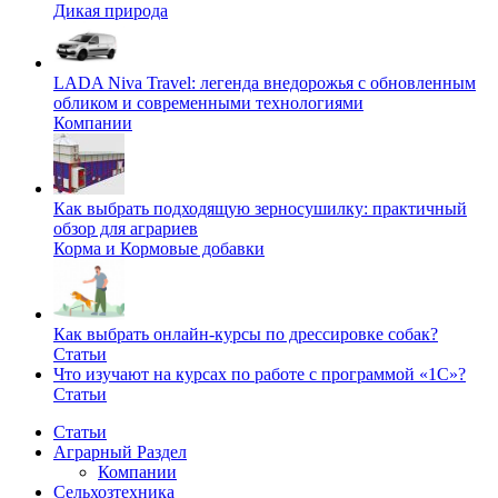
Дикая природа
LADA Niva Travel: легенда внедорожья с обновленным
обликом и современными технологиями
Компании
Как выбрать подходящую зерносушилку: практичный
обзор для аграриев
Корма и Кормовые добавки
Как выбрать онлайн-курсы по дрессировке собак?
Статьи
Что изучают на курсах по работе с программой «1С»?
Статьи
Статьи
Аграрный Раздел
Компании
Сельхозтехника