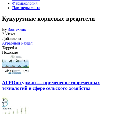
Фармакология
Партнеры сайта
Кукурузные корневые вредители
By
Зоотехник
7 Views
Добавлено
Аграрный Раздел
Tagged as
Похожие
АГРОштурман — применение современных
технологий в сфере сельского хозяйства