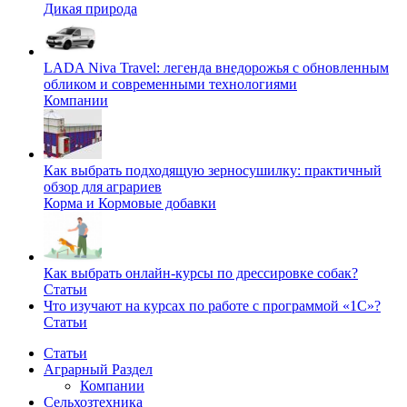
Дикая природа
LADA Niva Travel: легенда внедорожья с обновленным
обликом и современными технологиями
Компании
Как выбрать подходящую зерносушилку: практичный
обзор для аграриев
Корма и Кормовые добавки
Как выбрать онлайн-курсы по дрессировке собак?
Статьи
Что изучают на курсах по работе с программой «1С»?
Статьи
Статьи
Аграрный Раздел
Компании
Сельхозтехника