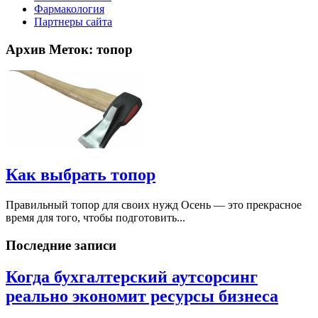
Фармакология
Партнеры сайта
Архив Меток:
топор
Как выбрать топор
Правильный топор для своих нужд Осень — это прекрасное
время для того, чтобы подготовить...
Последние записи
Когда бухгалтерский аутсорсинг
реально экономит ресурсы бизнеса