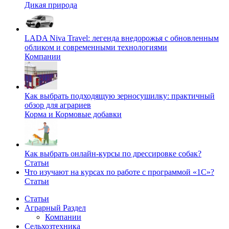
Дикая природа
LADA Niva Travel: легенда внедорожья с обновленным
обликом и современными технологиями
Компании
Как выбрать подходящую зерносушилку: практичный
обзор для аграриев
Корма и Кормовые добавки
Как выбрать онлайн-курсы по дрессировке собак?
Статьи
Что изучают на курсах по работе с программой «1С»?
Статьи
Статьи
Аграрный Раздел
Компании
Сельхозтехника