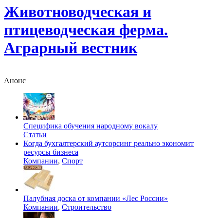
Животноводческая и
птицеводческая ферма.
Аграрный вестник
Анонс
Специфика обучения народному вокалу
Статьи
Когда бухгалтерский аутсорсинг реально экономит
ресурсы бизнеса
Компании
,
Спорт
Палубная доска от компании «Лес России»
Компании
,
Строительство