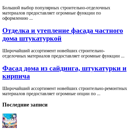
Большой выбор популярных строительно-отделочных
материалов предоставляет огромные функции по
оформлению ...
Отделка и утепление фасада частного
дома штукатуркой
Широчайший ассортимент новейших строительно-
отделочных материалов предоставляет огромные функции ...
Фасад дома из сайдинга, штукатурки и
кирпича
Широчайший ассортимент новейших строительно-ремонтных
материалов предоставляет огромные опции по ...
Последние записи