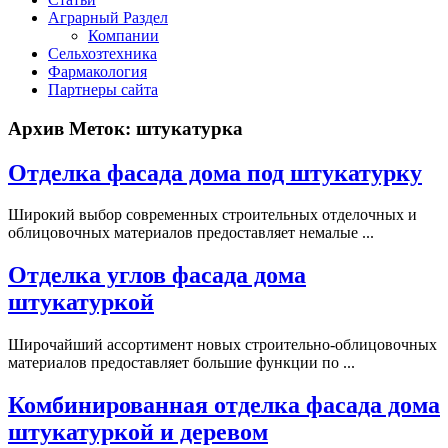
Аграрный Раздел
Компании
Сельхозтехника
Фармакология
Партнеры сайта
Архив Меток:
штукатурка
Отделка фасада дома под штукатурку
Широкий выбор современных строительных отделочных и
облицовочных материалов предоставляет немалые ...
Отделка углов фасада дома
штукатуркой
Широчайший ассортимент новых строительно-облицовочных
материалов предоставляет большие функции по ...
Комбинированная отделка фасада дома
штукатуркой и деревом