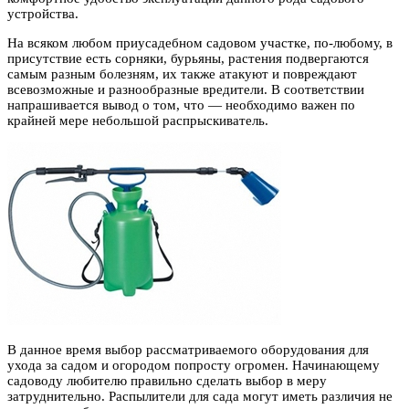
устройства.
На всяком любом приусадебном садовом участке, по-любому, в
присутствие есть сорняки, бурьяны, растения подвергаются
самым разным болезням, их также атакуют и повреждают
всевозможные и разнообразные вредители. В соответствии
напрашивается вывод о том, что — необходимо важен по
крайней мере небольшой распрыскиватель.
В данное время выбор рассматриваемого оборудования для
ухода за садом и огородом попросту огромен. Начинающему
садоводу любителю правильно сделать выбор в меру
затруднительно. Распылители для сада могут иметь различия не