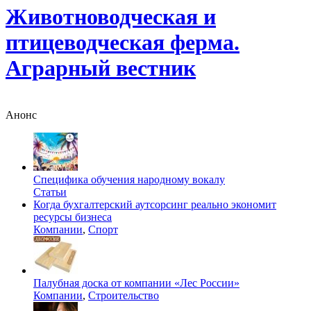
Животноводческая и
птицеводческая ферма.
Аграрный вестник
Анонс
Специфика обучения народному вокалу
Статьи
Когда бухгалтерский аутсорсинг реально экономит
ресурсы бизнеса
Компании
,
Спорт
Палубная доска от компании «Лес России»
Компании
,
Строительство