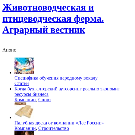
Животноводческая и
птицеводческая ферма.
Аграрный вестник
Анонс
Специфика обучения народному вокалу
Статьи
Когда бухгалтерский аутсорсинг реально экономит
ресурсы бизнеса
Компании
,
Спорт
Палубная доска от компании «Лес России»
Компании
,
Строительство