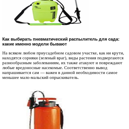
Как выбирать пневматический распылитель для сада:
какие именно модели бывают
На всяком любом приусадебном садовом участке, как ни крути,
находятся сорняки (зеленый враг), виды растения подвергаются
разнообразным заболеваниям, их также атакуют и повреждают
любые вредоносные насекомые. Соответственно вывод
напрашивается сам — важен в данной необходимости самое
меньшее мало-мальский опрыскиватель.