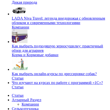
Дикая природа
LADA Niva Travel: легенда внедорожья с обновленным
обликом и современными технологиями
Компании
Как выбрать подходящую зерносушилку: практичный
обзор для аграриев
Корма и Кормовые добавки
Как выбрать онлайн-курсы по дрессировке собак?
Статьи
Что изучают на курсах по работе с программой «1С»?
Статьи
Статьи
Аграрный Раздел
Компании
Сельхозтехника