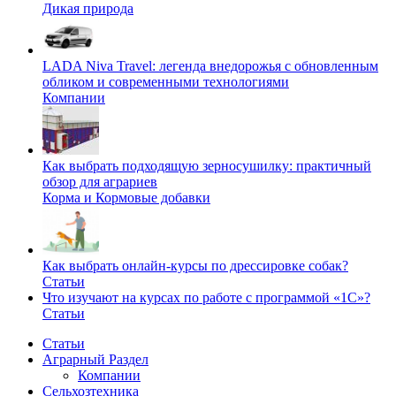
Дикая природа
LADA Niva Travel: легенда внедорожья с обновленным
обликом и современными технологиями
Компании
Как выбрать подходящую зерносушилку: практичный
обзор для аграриев
Корма и Кормовые добавки
Как выбрать онлайн-курсы по дрессировке собак?
Статьи
Что изучают на курсах по работе с программой «1С»?
Статьи
Статьи
Аграрный Раздел
Компании
Сельхозтехника