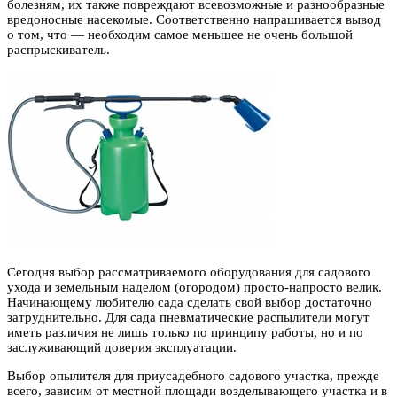
болезням, их также повреждают всевозможные и разнообразные
вредоносные насекомые. Соответственно напрашивается вывод
о том, что — необходим самое меньшее не очень большой
распрыскиватель.
Сегодня выбор рассматриваемого оборудования для садового
ухода и земельным наделом (огородом) просто-напросто велик.
Начинающему любителю сада сделать свой выбор достаточно
затруднительно. Для сада пневматические распылители могут
иметь различия не лишь только по принципу работы, но и по
заслуживающий доверия эксплуатации.
Выбор опылителя для приусадебного садового участка, прежде
всего, зависим от местной площади возделывающего участка и в