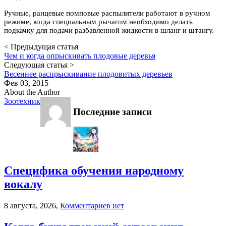
Ручные, ранцевые помповые распылители работают в ручном
режиме, когда специальным рычагом необходимо делать
подкачку для подачи разбавленной жидкости в шланг и штангу.
< Предыдущая статья
Чем и когда опрыскивать плодовые деревья
Следующая статья >
Весеннее распрыскивание плодовитых деревьев
Фев 03, 2015
About the Author
Зоотехник
Последние записи
Специфика обучения народному
вокалу
к
8 августа, 2026,
Комментариев
нет
записи
Специфика