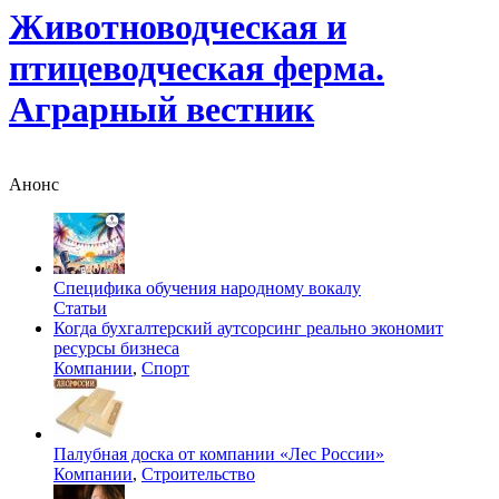
Животноводческая и
птицеводческая ферма.
Аграрный вестник
Анонс
Специфика обучения народному вокалу
Статьи
Когда бухгалтерский аутсорсинг реально экономит
ресурсы бизнеса
Компании
,
Спорт
Палубная доска от компании «Лес России»
Компании
,
Строительство