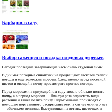
Барбарис в саду
Выбор саженцев и посадка плодовых деревьев
Сегодня последние завершающие часы очень студеной зимы.
В дни мая погодные синоптики не предвещают ласковой теплой
погоды и еще возможны
морозы. Следственно перед посевной
цветов и овощей в почву просмотрите прогноз погоды.
Перед морозами в приусадебном саду можно обильно полить
почву, а в период морозов — Два-три раза опрыскать виды
растения и также полить почву. Опрыскивание производят с
помощью портативного распрыскивателя, в случае если его нет
— обычными веником. Выступившая на ветвях, цветочках и