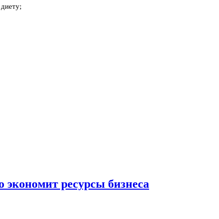
 диету;
о экономит ресурсы бизнеса