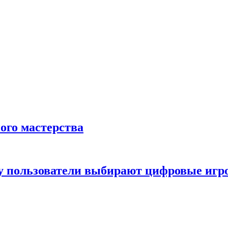
ого мастерства
ему пользователи выбирают цифровые иг