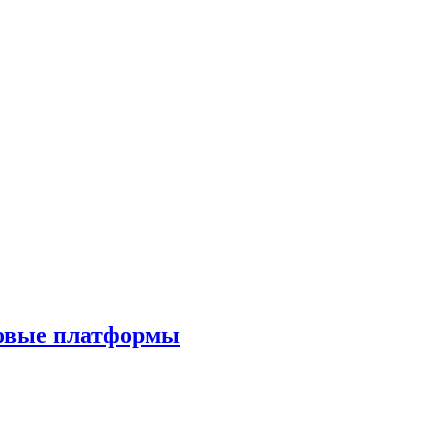
ровые платформы