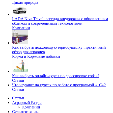
Дикая природа
LADA Niva Travel: легенда внедорожья с обновленным
обликом и современными технологиями
Компании
Как выбрать подходящую зерносушилку: практичный
обзор для аграриев
Корма и Кормовые добавки
Как выбрать онлайн-курсы по дрессировке собак?
Статьи
Что изучают на курсах по работе с программой «1С»?
Статьи
Статьи
Аграрный Раздел
Компании
Сельхозтехника