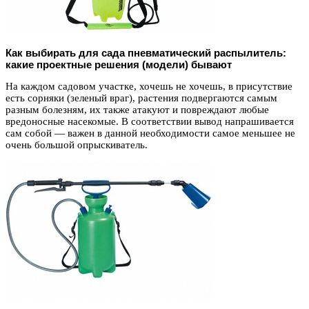
Как выбирать для сада пневматический распылитель:
какие проектные решения (модели) бывают
На каждом садовом участке, хочешь не хочешь, в присутствие
есть сорняки (зеленый враг), растения подвергаются самым
разным болезням, их также атакуют и повреждают любые
вредоносные насекомые. В соответствии вывод напрашивается
сам собой — важен в данной необходимости самое меньшее не
очень большой опрыскиватель.