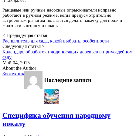
и так далее.
Ранцевые или ручные насосные опрыскиватели исправно
работают в ручном режиме, когда предусмотрительно
встроенным рычагом полагается делать накачку для подачи
жидкости в штангу и шланг.
< Предыдущая статья
Распылитель для сада, какой выбрать, особенности
Следующая статья >
Календарь обработок плодоносящих деревьев в приусадебном
саду
Май 04, 2015
About the Author
Зоотехник
Последние записи
Специфика обучения народному
вокалу