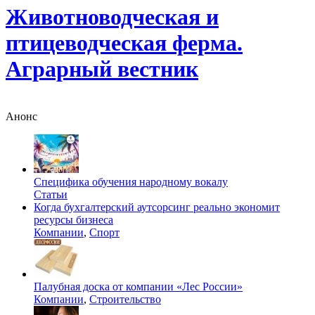
Животноводческая и
птицеводческая ферма.
Аграрный вестник
Анонс
Специфика обучения народному вокалу
Статьи
Когда бухгалтерский аутсорсинг реально экономит
ресурсы бизнеса
Компании
,
Спорт
Палубная доска от компании «Лес России»
Компании
,
Строительство