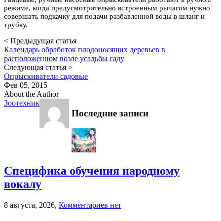
режиме, когда предусмотрительно встроенным рычагом нужно
совершать подкачку для подачи разбавленной воды в шланг и
трубку.
< Предыдущая статья
Календарь обработок плодоносящих деревьев в
расположенном возле усадьбы саду
Следующая статья >
Опрыскиватели садовые
Фев 05, 2015
About the Author
Зоотехник
Последние записи
Специфика обучения народному
вокалу
к
8 августа, 2026,
Комментариев
нет
записи