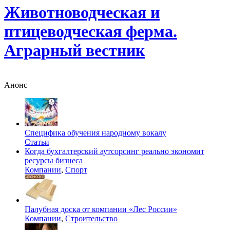
Животноводческая и
птицеводческая ферма.
Аграрный вестник
Анонс
Специфика обучения народному вокалу
Статьи
Когда бухгалтерский аутсорсинг реально экономит
ресурсы бизнеса
Компании
,
Спорт
Палубная доска от компании «Лес России»
Компании
,
Строительство