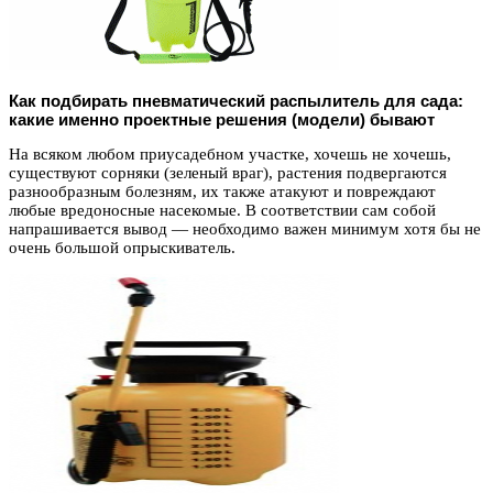
Как подбирать пневматический распылитель для сада:
какие именно проектные решения (модели) бывают
На всяком любом приусадебном участке, хочешь не хочешь,
существуют сорняки (зеленый враг), растения подвергаются
разнообразным болезням, их также атакуют и повреждают
любые вредоносные насекомые. В соответствии сам собой
напрашивается вывод — необходимо важен минимум хотя бы не
очень большой опрыскиватель.