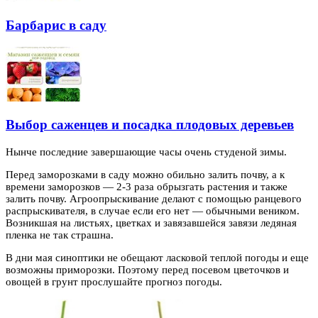
Барбарис в саду
Выбор саженцев и посадка плодовых деревьев
Нынче последние завершающие часы очень студеной зимы.
Перед заморозками в саду можно обильно залить почву, а к
времени заморозков — 2-3
раза обрызгать растения и также
залить почву. Агроопрыскивание делают с помощью ранцевого
распрыскивателя, в случае если его нет — обычными веником.
Возникшая на листьях, цветках и завязавшейся завязи ледяная
пленка не так страшна.
В дни мая синоптики не обещают ласковой теплой погоды и еще
возможны приморозки. Поэтому перед посевом цветочков и
овощей в грунт прослушайте прогноз погоды.