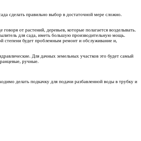
да сделать правильно выбор в достаточной мере сложно.
 говоря от растений, деревьев, которые полагается возделывать.
пылитель для сада, иметь большую производительную мощь.
ой степени будет проблемным ремонт и обслуживание и,
дравлические. Для дачных земельных участков это будет самый
 ранцевые, ручные.
одимо делать подкачку для подачи разбавленной воды в трубку и