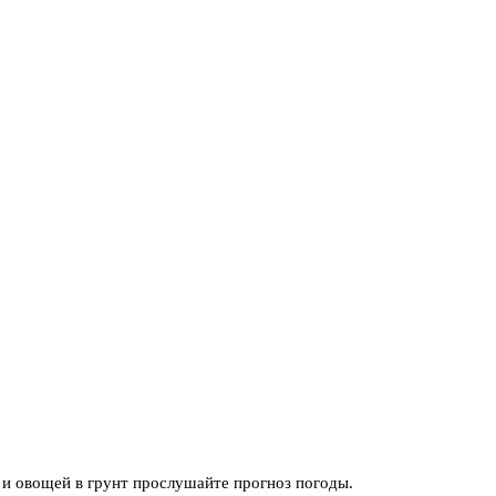
и овощей в грунт прослушайте прогноз погоды.