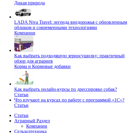
Дикая природа
LADA Niva Travel: легенда внедорожья с обновленным
обликом и современными технологиями
Компании
Как выбрать подходящую зерносушилку: практичный
обзор для аграриев
Корма и Кормовые добавки
Как выбрать онлайн-курсы по дрессировке собак?
Статьи
Что изучают на курсах по работе с программой «1С»?
Статьи
Статьи
Аграрный Раздел
Компании
Сельхозтехника