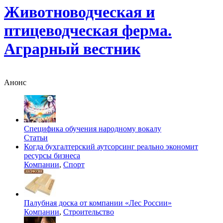
Животноводческая и
птицеводческая ферма.
Аграрный вестник
Анонс
Специфика обучения народному вокалу
Статьи
Когда бухгалтерский аутсорсинг реально экономит
ресурсы бизнеса
Компании
,
Спорт
Палубная доска от компании «Лес России»
Компании
,
Строительство