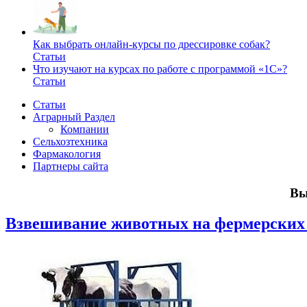
Как выбрать онлайн-курсы по дрессировке собак?
Статьи
Что изучают на курсах по работе с программой «1С»?
Статьи
Статьи
Аграрный Раздел
Компании
Сельхозтехника
Фармакология
Партнеры сайта
Вы
Взвешивание животных на фермерских 