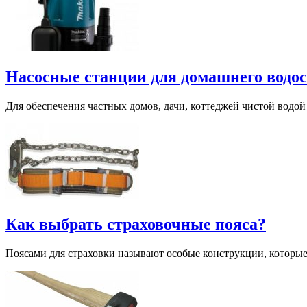
Насосные станции для домашнего водо
Для обеспечения частных домов, дачи, коттеджей чистой водой
Как выбрать страховочные пояса?
Поясами для страховки называют особые конструкции, которые