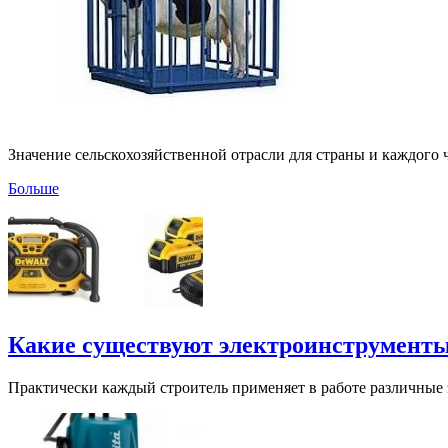
Значение сельскохозяйственной отрасли для страны и каждого 
Больше
Какие существуют электроинструмент
Практически каждый строитель применяет в работе различные 