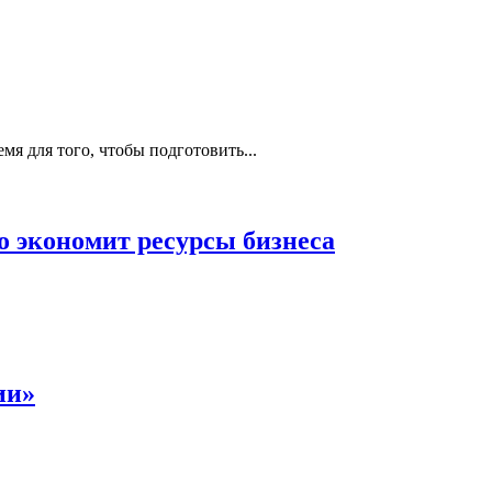
я для того, чтобы подготовить...
о экономит ресурсы бизнеса
ии»