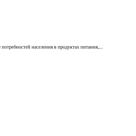
 потребностей населения в продуктах питания,...