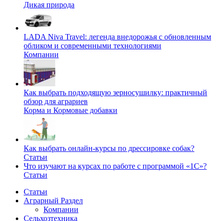
Дикая природа
LADA Niva Travel: легенда внедорожья с обновленным
обликом и современными технологиями
Компании
Как выбрать подходящую зерносушилку: практичный
обзор для аграриев
Корма и Кормовые добавки
Как выбрать онлайн-курсы по дрессировке собак?
Статьи
Что изучают на курсах по работе с программой «1С»?
Статьи
Статьи
Аграрный Раздел
Компании
Сельхозтехника