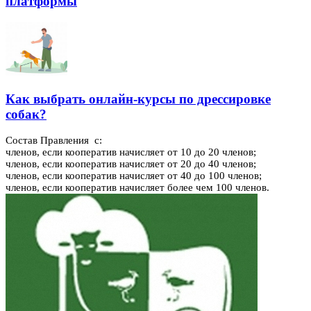
платформы
Как выбрать онлайн-курсы по дрессировке
собак?
Состав Правления с:
членов, если кооператив начисляет от 10 до 20 членов;
членов, если кооператив начисляет от 20 до 40 членов;
членов, если кооператив начисляет от 40 до 100 членов;
членов, если кооператив начисляет более чем 100 членов.