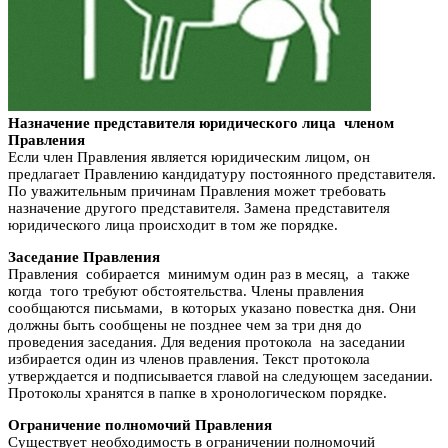
Назначение представителя юридического лица членом
Правления
Если член Правления является юридическим лицом, он
предлагает Правлению кандидатуру постоянного представителя.
По уважительным причинам Правления может требовать
назначение другого представителя. Замена представителя
юридического лица происходит в том же порядке.
Заседание Правления
Правления собирается минимум один раз в месяц, а также
когда того требуют обстоятельства. Члены правления
сообщаются письмами, в которых указано повестка дня. Они
должны быть сообщены не позднее чем за три дня до
проведения заседания. Для ведения протокола на заседании
избирается один из членов правления. Текст протокола
утверждается и подписывается главой на следующем заседании.
Протоколы хранятся в папке в хронологическом порядке.
Ограничение полномочий Правления
Существует необходимость в ограничении полномочий