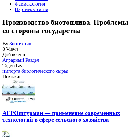
Фармакология
Партнеры сайта
Производство биотоплива. Проблемы
со стороны государства
By
Зоотехник
8 Views
Добавлено
Аграрный Раздел
Tagged as
импорта биологического сырья
Похожие
АГРОштурман — применение современных
технологий в сфере сельского хозяйства