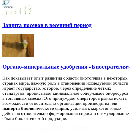
Защита посевов в весенний период
Органо-минеральные удобрения «Биостратегия»
Как показывает опыт развития области биотоплива в некоторых
странах мира, важную роль в становлении исследуемой области
играет государство, которое, через определение четких
стандартов, прописывает минимальное содержимое биоресурса
в топливных смесях.
Это принуждает операторов рынка искать
возможности относительно организации производства или
импорта биологического сырья
, усиливать маркетинговые
действия относительно формирования спроса и стимулирование
сбыта биологической продукции.