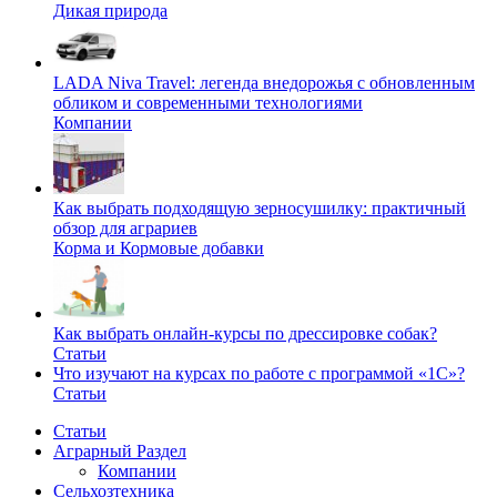
Дикая природа
LADA Niva Travel: легенда внедорожья с обновленным
обликом и современными технологиями
Компании
Как выбрать подходящую зерносушилку: практичный
обзор для аграриев
Корма и Кормовые добавки
Как выбрать онлайн-курсы по дрессировке собак?
Статьи
Что изучают на курсах по работе с программой «1С»?
Статьи
Статьи
Аграрный Раздел
Компании
Сельхозтехника