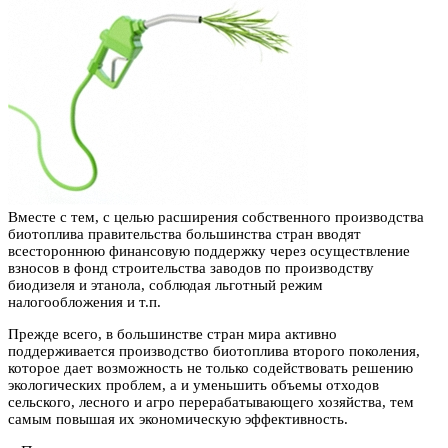
Вместе с тем, с целью расширения собственного производства
биотоплива правительства большинства стран вводят
всестороннюю финансовую поддержку через осуществление
взносов в фонд строительства заводов по производству
биодизеля и этанола, соблюдая льготный режим
налогообложения и т.п.
Прежде всего, в большинстве стран мира активно
поддерживается производство биотоплива второго поколения,
которое дает возможность не только содействовать решению
экологических проблем, а и уменьшить объемы отходов
сельского, лесного и агро перерабатывающего хозяйства, тем
самым повышая их экономическую эффективность.