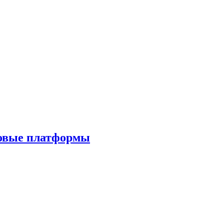
ровые платформы