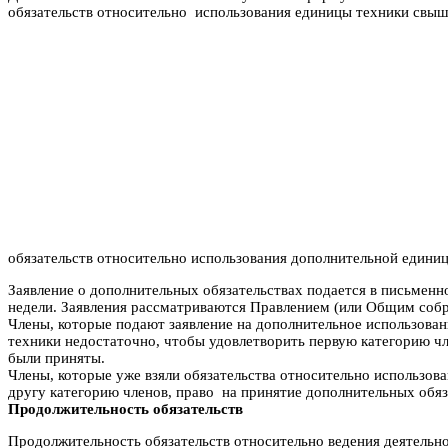
обязательств относительно использования единицы техники свыш
обязательств относительно использования дополнительной единиц
Заявление о дополнительных обязательствах подается в письмен
недели. Заявления рассматриваются Правлением (или Общим собр
Члены, которые подают заявление на дополнительное использован
техники недостаточно, чтобы удовлетворить первую категорию ч
были приняты.
Члены, которые уже взяли обязательства относительно использов
другу категорию членов, право на принятие дополнительных обя
Продолжительность обязательств
Продолжительность обязательств относительно ведения деятельно