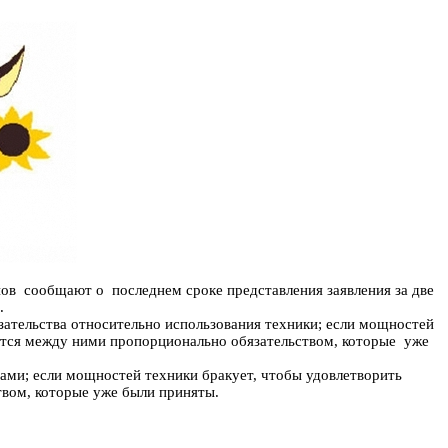
ов сообщают о последнем сроке представления заявления за две
.
зательства относительно использования техники; если мощностей
яется между ними пропорционально обязательством, которые уже
ами; если мощностей техники бракует, чтобы удовлетворить
твом, которые уже были приняты.