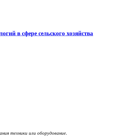
гий в сфере сельского хозяйства
ания техники или оборудование.