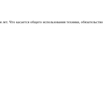
лет. Что касается общего использования техники, обязательство