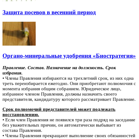
Защита посевов в весенний период
Органо-минеральные удобрения «Биостратегия»
Правление. Состав. Назначение на должность. Срок
избрания.
• Члены Правления избираются на трехлетний срок, из них одна
треть переизбирается ежегодно. Они приобретают полномочия с
момента избрания общим собранием. Юридическое лицо,
избранное членом Правления, должны назначить своего
представителя, кандидатуру которого рассматривает Правление.
Срок полномочий представителей может подлежать
восстановлению.
• Если член Правления не появился три раза подряд на заседание
без уважительных причин, он автоматически выбывает из
состава Правления.
• Члены Правления прекращают выполнение своих обязанностей