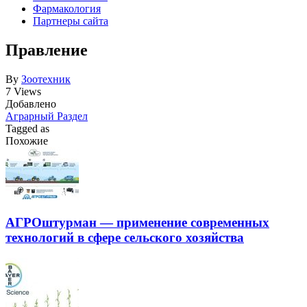
Фармакология
Партнеры сайта
Правление
By
Зоотехник
7 Views
Добавлено
Аграрный Раздел
Tagged as
Похожие
АГРОштурман — применение современных
технологий в сфере сельского хозяйства