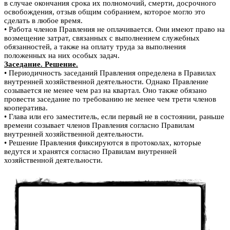
в случае окончания срока их полномочий, смерти, досрочного
освобождения, отзыв общим собранием, которое могло это
сделать в любое время.
• Работа членов Правления не оплачивается. Они имеют право на
возмещение затрат, связанных с выполнением служебных
обязанностей, а также на оплату труда за выполнения
положенных на них особых задач.
Заседание. Решение.
• Периодичность заседаний Правления определена в Правилах
внутренней хозяйственной деятельности. Однако Правление
созывается не менее чем раз на квартал. Оно также обязано
провести заседание по требованию не менее чем трети членов
кооператива.
• Глава или его заместитель, если первый не в состоянии, раньше
времени созывает членов Правления согласно Правилам
внутренней хозяйственной деятельности.
• Решение Правления фиксируются в протоколах, которые
ведутся и хранятся согласно Правилам внутренней
хозяйственной деятельности.