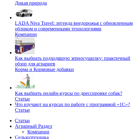
Дикая природа
LADA Niva Travel: легенда внедорожья с обновленным
обликом и современными технологиями
Компании
Как выбрать подходящую зерносушилку: практичный
обзор для аграриев
Корма и Кормовые добавки
Как выбрать онлайн-курсы по дрессировке собак?
Статьи
Что изучают на курсах по работе с программой «1С»?
Статьи
Статьи
Аграрный Раздел
Компании
Сельхозтехника